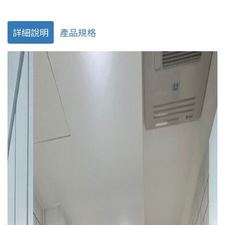
詳細說明
產品規格