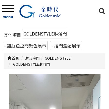
menu
GOLDENSTYLE淋浴門
其他項目
- 鍍鈦色拉門顏色展示
- 拉門選配展示
首頁
淋浴拉門
GOLDENSTYLE
GOLDENSTYLE淋浴門