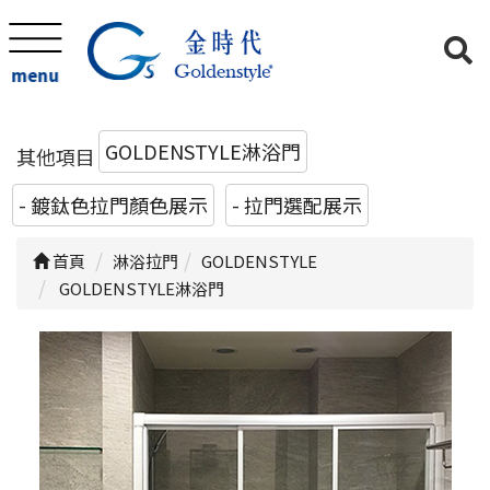
menu
GOLDENSTYLE淋浴門
其他項目
- 鍍鈦色拉門顏色展示
- 拉門選配展示
首頁
淋浴拉門
GOLDENSTYLE
GOLDENSTYLE淋浴門