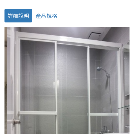
詳細說明
產品規格