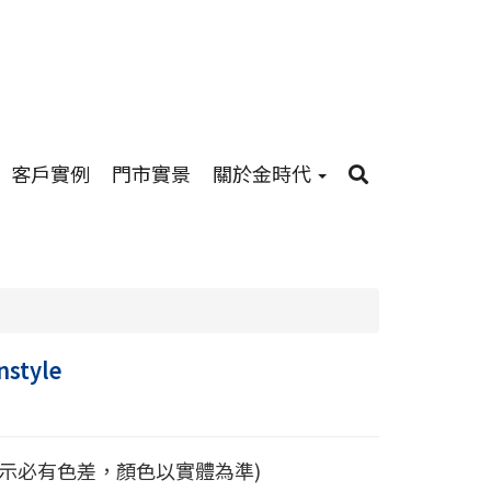
客戶實例
門市實景
關於金時代
nstyle
顯示必有色差，顏色以實體為準)