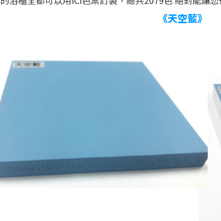
《天空藍》