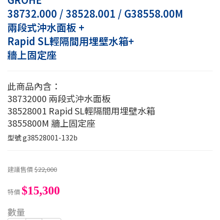
38732.000 / 38528.001 / G38558.00M
兩段式沖水面板 +
Rapid SL輕隔間用埋壁水箱+
牆上固定座
此商品內含：
38732000 兩段式沖水面板
38528001 Rapid SL輕隔間用埋壁水箱
3855800M 牆上固定座
型號
g38528001-132b
建議售價
$22,000
$15,300
特價
數量