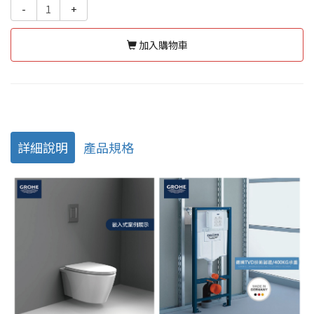
-
+
加入購物車
詳細說明
產品規格