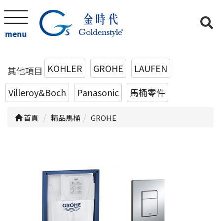
menu
KOHLER
GROHE
LAUFEN
其他項目
Villeroy&Boch
Panasonic
馬桶零件
首頁
精品馬桶
GROHE