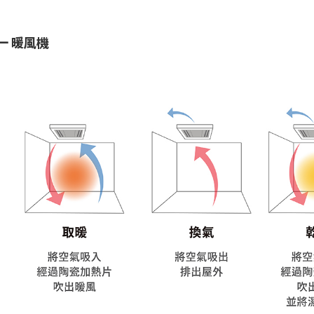
一 暖風機