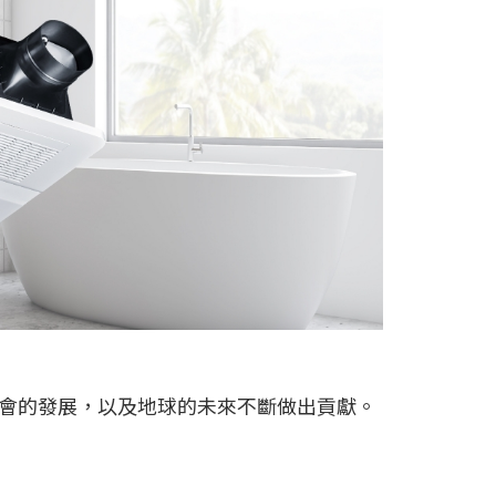
和社會的發展，以及地球的未來不斷做出貢獻。