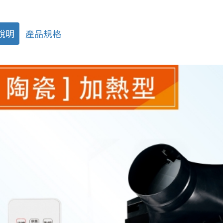
說明
產品規格