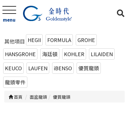
menu
HEGII
FORMULA
GROHE
其他項目
HANSGROHE
海廷頓
KOHLER
LILAIDEN
KEUCO
LAUFEN
iBENSO
優質龍頭
龍頭零件
首頁
面盆龍頭
優質龍頭