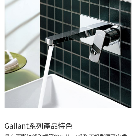
Gallant系列產品特色