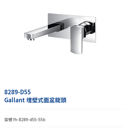
8289-D55
Gallant 埋壁式面盆龍頭
型號
fh-8289-d55-55b