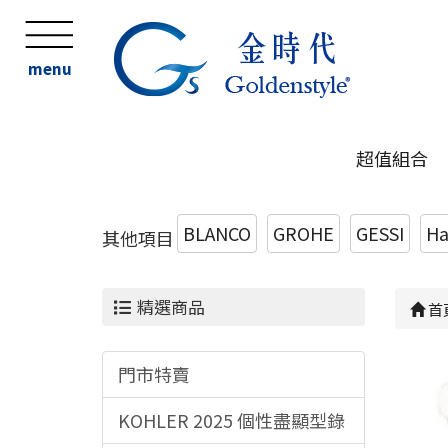
menu
超值組合
BLANCO
GROHE
GESSI
Ha
其他項目
精選商品
首
門市特賣
KOHLER 2025 個性盡顯型錄