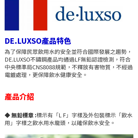
DE.LUXSO產品特色
為了保障民眾飲用水的安全並符合國際發展之趨勢，
DE.LUXSO不鏽鋼產品均通過LF無鉛認證檢測，符合
中央標準局CNS8088規範，不釋放有害物質，不經過
電鍍處理，更保障飲水健康安全。
產品介紹
◆
無鉛標章 :
標示有「L F」字樣及外包裝標示「飲水
用」字樣之飲水用水龍頭，以確保飲水安全。