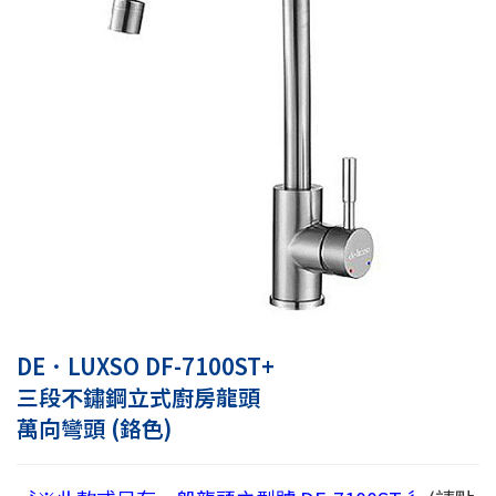
DE．LUXSO DF-7100ST+
三段不鏽鋼立式廚房龍頭
萬向彎頭 (鉻色)