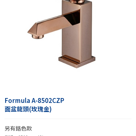
Formula A-8502CZP
面盆龍頭(玫瑰金)
另有鉻色款