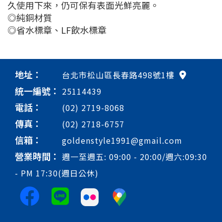
久使用下來，仍可保有表面光鮮亮麗。
◎純銅材質
◎省水標章、LF飲水標章
地址：
台北市松山區長春路498號1樓
統一編號：
25114439
電話：
(02) 2719-8068
傳真：
(02) 2718-6757
信箱：
goldenstyle1991@gmail.com
營業時間：
週一至週五: 09:00 - 20:00/週六:09:30
- PM 17:30(週日公休)