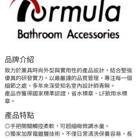
品牌介紹
致力於兼具時尚外型與實用性的產品設計，結合堅強
優異的研發實力。以最嚴謹的品質管理，專注每一個
細節之處，多年來深受知名室內設計師青睞。
產品亦獲得國家標準認證，省水標章、LF飲用水標
章。
產品特點
◎手把開關觸控柔軟，可超細緻微調水量。
◎獨家加厚電鍍層技術，不僅日常清洗保養容易，長