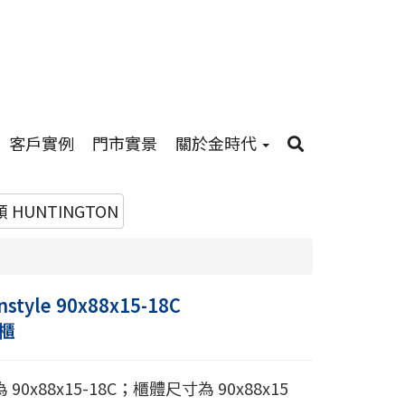
客戶實例
門市實景
關於金時代
 HUNTINGTON
nstyle 90x88x15-18C
櫃
90x88x15-18C；櫃體尺寸為 90x88x15