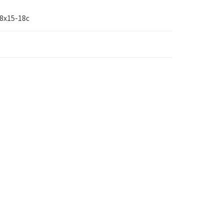
8x15-18c