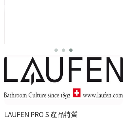
LAUFEN PRO S 產品特質