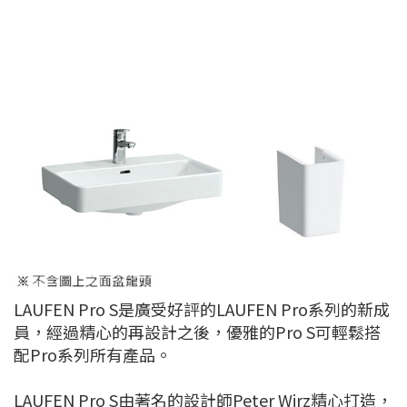
LAUFEN Pro S是廣受好評的LAUFEN Pro系列的新成
員，經過精心的再設計之後，優雅的Pro S可輕鬆搭
配Pro系列所有產品。
LAUFEN Pro S由著名的設計師Peter Wirz精心打造，