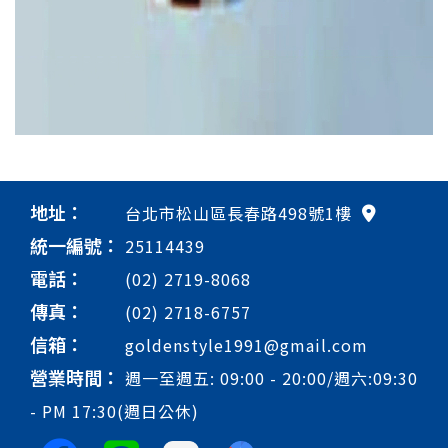
地址：
台北市松山區長春路498號1樓
統一編號：
25114439
電話：
(02) 2719-8068
傳真：
(02) 2718-6757
信箱：
goldenstyle1991@gmail.com
營業時間：
週一至週五: 09:00 - 20:00/週六:09:30
- PM 17:30(週日公休)