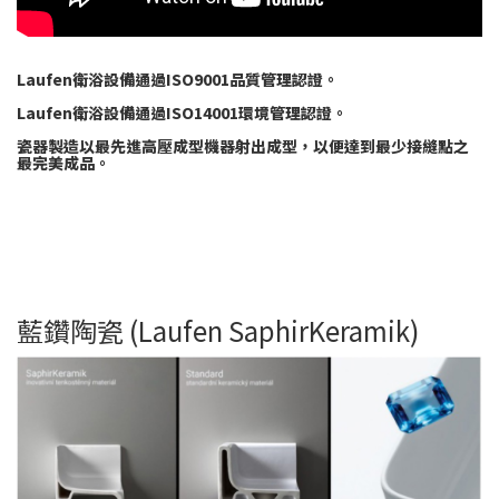
Laufen衛浴設備通過ISO9001品質管理認證。
Laufen衛浴設備通過ISO14001環境管理認證。
瓷器製造以最先進高壓成型機器射出成型，以便達到最少接縫點之
最完美成品。
藍鑽陶瓷 (Laufen SaphirKeramik)