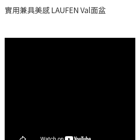
實用兼具美感 LAUFEN Val面盆