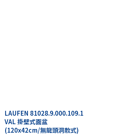
LAUFEN 81028.9.000.109.1
VAL 掛壁式面盆
(120x42cm/無龍頭洞款式)