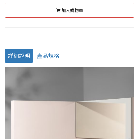
加入購物車
詳細說明
產品規格