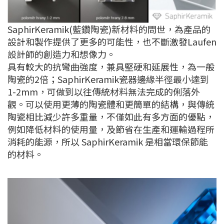
SaphirKeramik(藍鑽陶瓷)新材料的問世，為產品的
設計和製作提供了更多的可能性，也不斷激發Laufen
設計師的創造力和想像力。
具有較大的抗彎曲強度，兼具堅硬和延展性，為一般
陶瓷的2倍；SaphirKeramik瓷器邊緣半徑最小達到
1-2mm，可做到以往傳統材料無法完成的俐落外
觀。可以使用更薄的陶瓷體和更簡單的結構，與傳統
陶瓷相比減少許多重量，不僅如此有多方面的優點，
例如降低材料的使用量，及節省在生產和運輸過程所
消耗的能源，所以 SaphirKeramik 是相當環保節能
的材料。