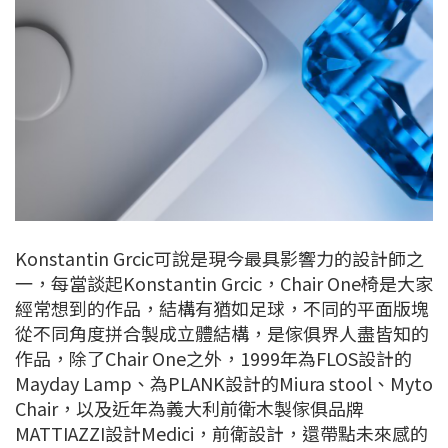
Konstantin Grcic可說是現今最具影響力的設計師之
一，每當談起Konstantin Grcic，Chair One椅是大家
經常想到的作品，結構有猶如足球，不同的平面版塊
從不同角度拼合製成立體結構，是傢俱界人盡皆知的
作品，除了Chair One之外，1999年為FLOS設計的
Mayday Lamp、為PLANK設計的Miura stool、Myto
Chair，以及近年為義大利前衛木製傢俱品牌
MATTIAZZI設計Medici，前衛設計，還帶點未來感的