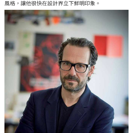
風格，讓他很快在設計界立下鮮明印象。