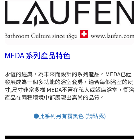
MEDA 系列產品特色
永恆的經典，為未來而設計的系列產品。MEDA已經
發展成為一個多功能的浴室套房，適合每個浴室的尺
寸,尺寸非常多樣 MEDA不管在私人或飯店浴室，衛浴
產品在兩種環境中都展現出高尚的品質。
●此系列另有霧黑色 (請點我)