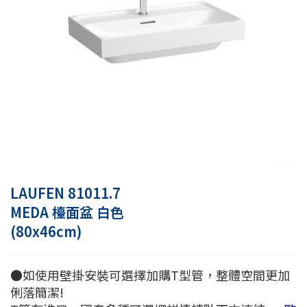
LAUFEN 81011.7
MEDA 檯面盆 白色
(80x46cm)
●如使用壁掛安裝可選擇加購T型管，整體空間更加
俐落簡潔!