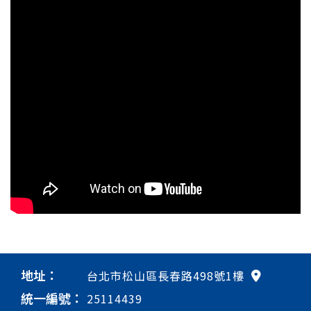
地址：
台北市松山區長春路498號1樓
統一編號：
25114439