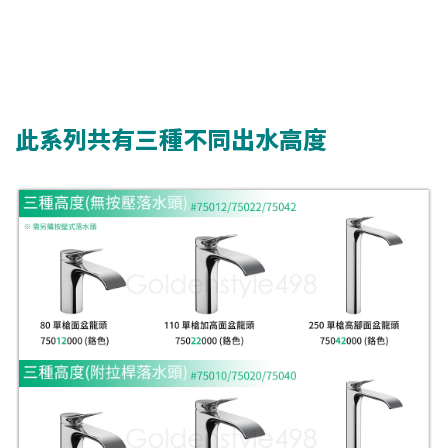
此系列共有三種不同出水高度