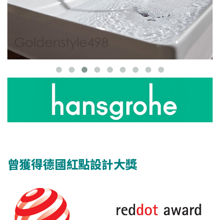
曾獲得德國紅點設計大獎