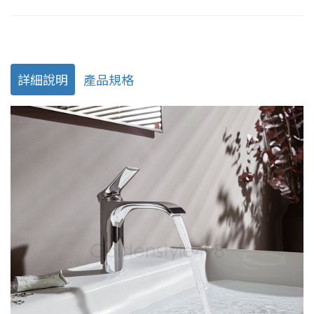
詳細說明
產品規格