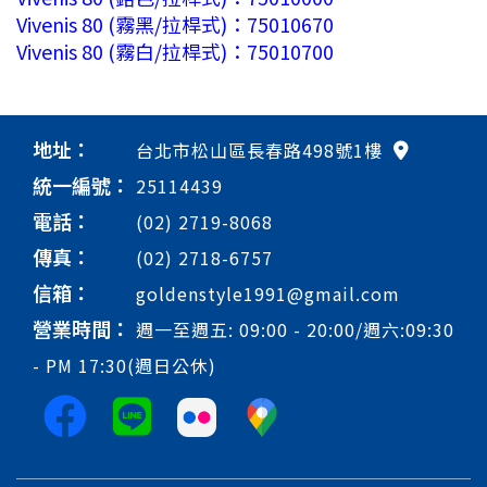
Vivenis 80 (霧黑/拉桿式)：75010670
Vivenis 80 (霧白/拉桿式)：75010700
地址：
台北市松山區長春路498號1樓
統一編號：
25114439
電話：
(02) 2719-8068
傳真：
(02) 2718-6757
信箱：
goldenstyle1991@gmail.com
營業時間：
週一至週五: 09:00 - 20:00/週六:09:30
- PM 17:30(週日公休)