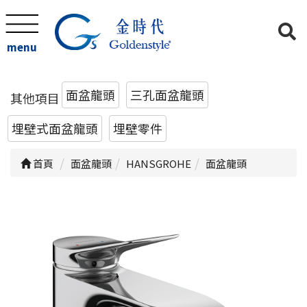
menu
面盆龍頭
三孔面盆龍頭
其他項目
埋壁式面盆龍頭
埋壁零件
首頁
面盆龍頭
HANSGROHE
面盆龍頭