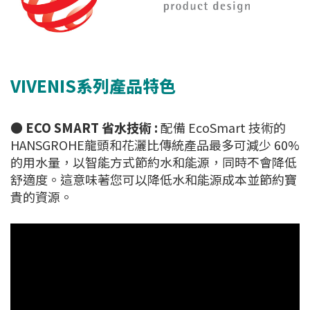
VIVENIS系列產品特色
●
ECO SMART 省水技術 :
配備 EcoSmart 技術的
HANSGROHE龍頭和花灑比傳統產品最多可減少 60%
的用水量，以智能方式節約水和能源，同時不會降低
舒適度。這意味著您可以降低水和能源成本並節約寶
貴的資源。