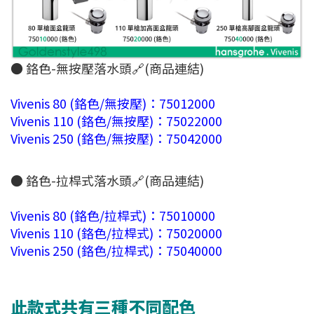
● 鉻色-無按壓落水頭🔗(商品連結)
Vivenis 80 (鉻色/無按壓)：75012000
Vivenis 110 (鉻色/無按壓)：75022000
Vivenis 250 (鉻色/無按壓)：75042000
● 鉻色-拉桿式落水頭🔗(商品連結)
Vivenis 80 (鉻色/拉桿式)：75010000
Vivenis 110 (鉻色/拉桿式)：75020000
Vivenis 250 (鉻色/拉桿式)：75040000
此款式共有三種不同配色