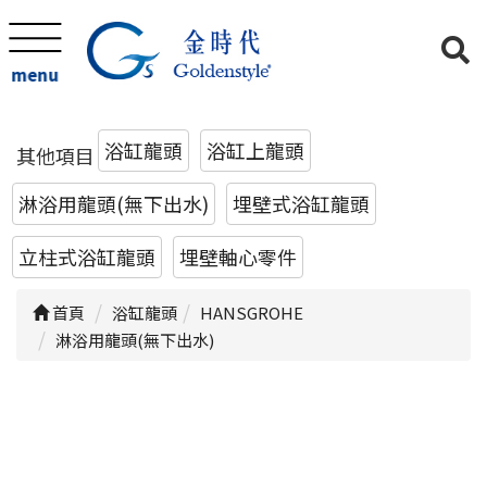
menu
浴缸龍頭
浴缸上龍頭
其他項目
淋浴用龍頭(無下出水)
埋壁式浴缸龍頭
立柱式浴缸龍頭
埋壁軸心零件
首頁
浴缸龍頭
HANSGROHE
淋浴用龍頭(無下出水)