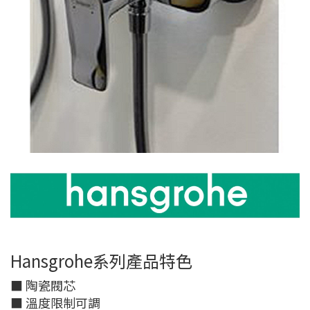
Hansgrohe系列產品特色
■ 陶瓷閥芯
■ 溫度限制可調