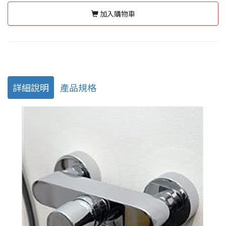
加入購物車
詳細說明
產品規格