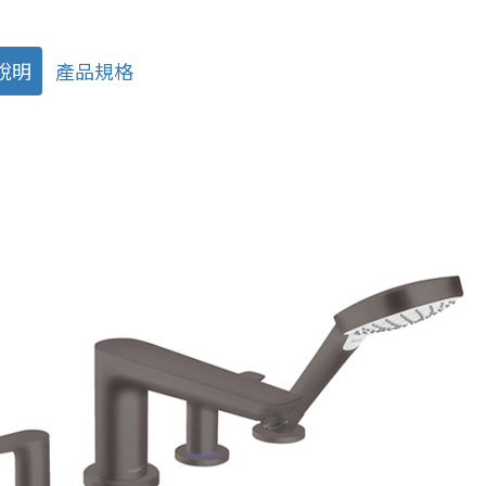
說明
產品規格