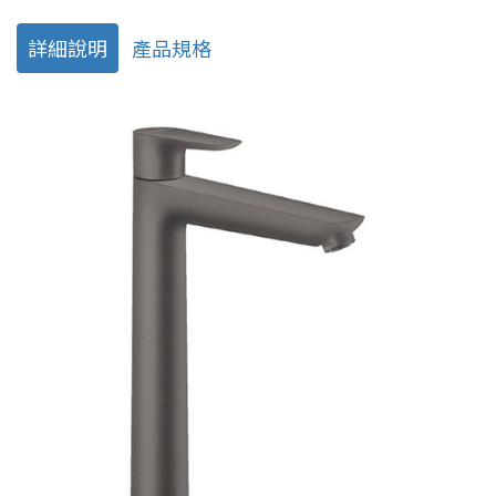
詳細說明
產品規格