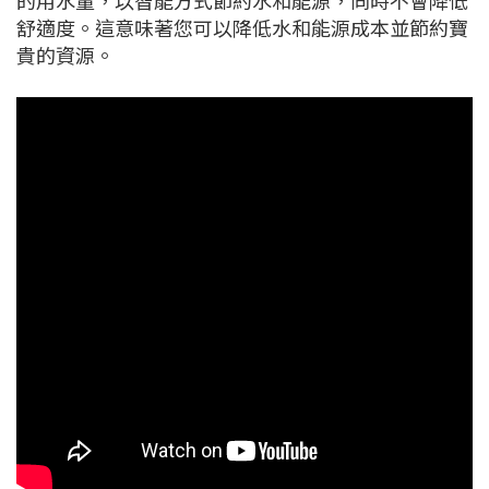
的用水量，以智能方式節約水和能源，同時不會降低
舒適度。這意味著您可以降低水和能源成本並節約寶
貴的資源。