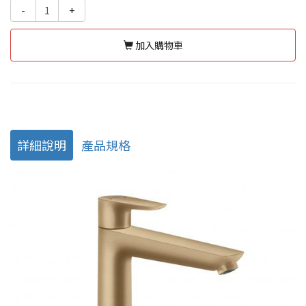
-
+
加入購物車
詳細說明
產品規格