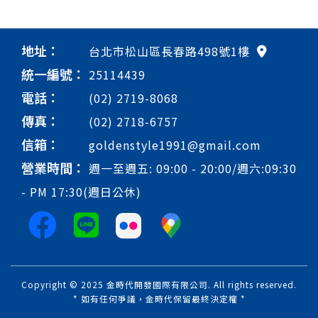
地址：
台北市松山區長春路498號1樓
統一編號：
25114439
電話：
(02) 2719-8068
傳真：
(02) 2718-6757
信箱：
goldenstyle1991@gmail.com
營業時間：
週一至週五: 09:00 - 20:00/週六:09:30
- PM 17:30(週日公休)
Copyright © 2025 金時代開發國際有限公司. All rights reserved.
* 如有任何爭議，金時代保留最終決定權 *