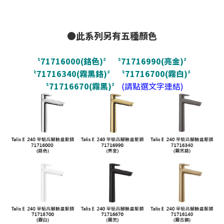
●此系列另有五種顏色
〝71716000(鉻色)〞
〝71716990(亮金)〞
〝71716340(霧黑鉻)〞
〝71716700(霧白)〞
〝71716670(霧黑)〞
(請點選文字連結)