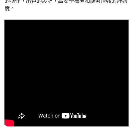
的操作，出色的設計，高安全標準和顯著增強的舒適
度。