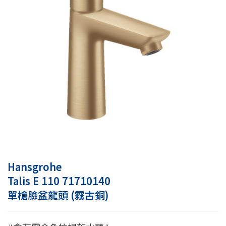
Hansgrohe
Talis E 110 71710140
單槍臉盆龍頭 (霧古銅)