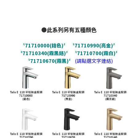
●此系列另有五種顏色
〝71710000(鉻色)〞
〝71710990(亮金)〞
〝71710340(霧黑鉻)〞
〝71710700(霧白)〞
〝71710670(霧黑)〞
(請點選文字連結)