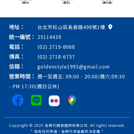
地址：
台北市松山區長春路498號1樓
統一編號：
25114439
電話：
(02) 2719-8068
傳真：
(02) 2718-6757
信箱：
goldenstyle1991@gmail.com
營業時間：
週一至週五: 09:00 - 20:00/週六:09:30
- PM 17:30(週日公休)
Copyright © 2025 金時代開發國際有限公司. All rights reserved.
* 如有任何爭議，金時代保留最終決定權 *