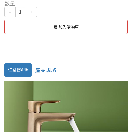
數量
-
+
加入購物車
詳細說明
產品規格