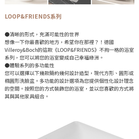
LOOP&FRIENDS
系列
●清晰的形式，充滿可能性的世界
想像一下你最喜歡的地方，希望你在那裡？！德國
Villeroy&Boch的這款《LOOP&FRIENDS》不拘一格的浴室
系列，您可以將您的浴室變成自己幸福綠洲。
●體驗系列的多功能性
您可以選擇以下幾款簡約幾何設計造型，現代方形、圓形或
橢圓形洗臉盆。多功能的設計選項為您提供個性化設計理念
的空間。按照您的方式裝飾您的浴室，並以您喜歡的方式將
其與其他家具組合。