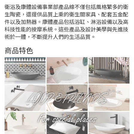
衛浴及康體設備事業部產品線不僅包括風格繁多的衛
生陶瓷，還提供品質上乘的衛生間家具、配套五金配
件以及加熱器。康體產品包括浴缸、淋浴設備以及高
科技性能的按摩系統。這些產品及設計美學與先進技
術於一體，不斷提升人們的生活品質。
商品特色