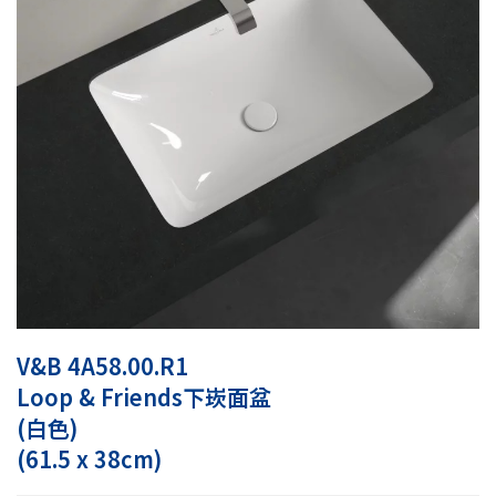
V&B 4A58.00.R1
Loop & Friends下崁面盆
(白色)
(61.5 x 38cm)