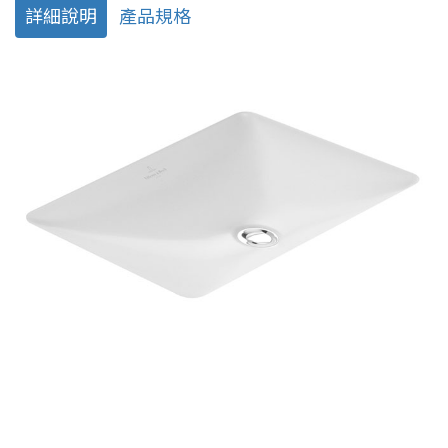
詳細說明
產品規格