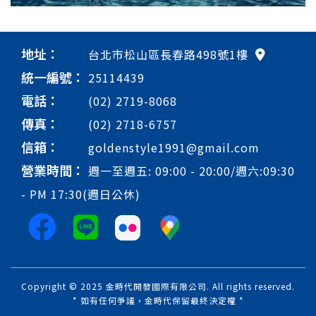
地址：
台北市松山區長春路498號1樓
統一編號：
25114439
電話：
(02) 2719-8068
傳真：
(02) 2718-6757
信箱：
goldenstyle1991@gmail.com
營業時間：
週一至週五: 09:00 - 20:00/週六:09:30
- PM 17:30(週日公休)
Copyright © 2025 金時代開發國際有限公司. All rights reserved.
* 如有任何爭議，金時代保留最終決定權 *