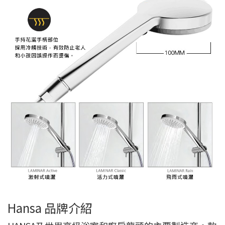
Hansa 品牌介紹