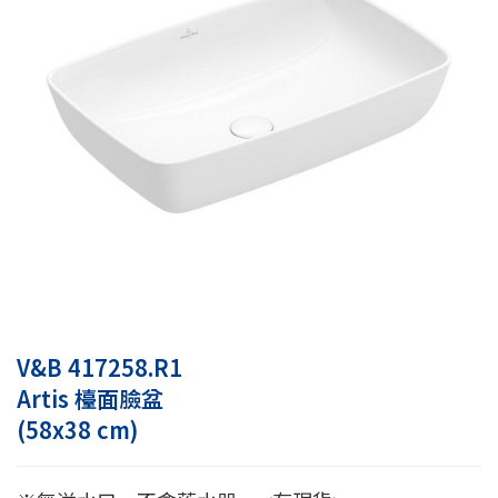
V&B 417258.R1
Artis 檯面臉盆
(58x38 cm)