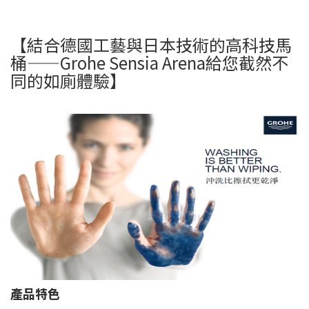
【結合德國工藝與日本技術的高科技馬
桶——Grohe Sensia Arena給您截然不
同的如廁體驗】
產品特色