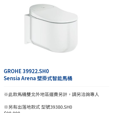
GROHE 39922.SH0
Sensia Arena 壁掛式智能馬桶
※此款馬桶雙北外地區運費另計，請另洽詢專人
※另有出落地款式 型號39380.SH0