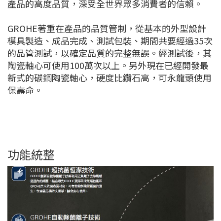
產品的高度品質，深受全世界眾多消費者的信賴。
GROHE著重在產品的品質管制，從基本的外型設計
模具製造、成品完成、測試包裝、期間共要經過35次
的品管測試，以確定品質的完整無誤。經測試後，其
陶瓷軸心可使用100萬次以上。另外現在已經開發最
新式的碳鋼陶瓷軸心，硬度比鑽石高，可永龍頭使用
保壽命。
功能統整