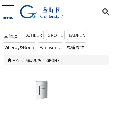
menu
KOHLER
GROHE
LAUFEN
其他項目
Villeroy&Boch
Panasonic
馬桶零件
首頁
精品馬桶
GROHE