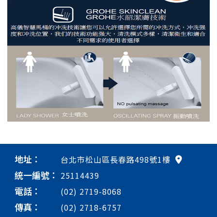
地址：
台北市松山區長春路498號1樓
統一編號：
25114439
電話：
(02) 2719-8068
傳真：
(02) 2718-6757