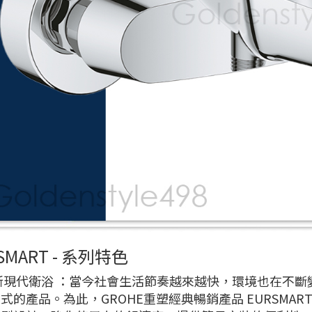
SMART - 系列特色
新現代衛浴 ：當今社會生活節奏越來越快，環境也在不
式的產品。為此，GROHE重塑經典暢銷產品 EURSMA