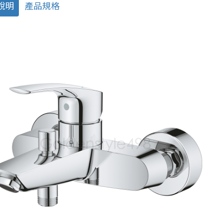
說明
產品規格