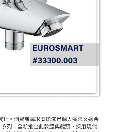
斷變化。消費者尋求既能滿足個人需求又適合
RT 系列，全新推出此款經典龍頭，採用現代