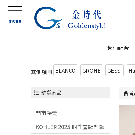
menu
超值組合
BLANCO
GROHE
GESSI
Ha
其他項目
精選商品
首
門市特賣
KOHLER 2025 個性盡顯型錄