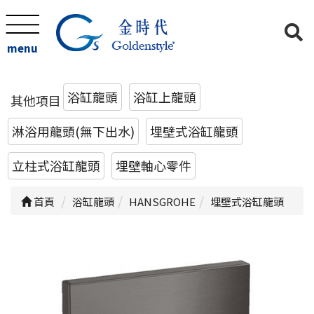
menu
浴缸龍頭
浴缸上龍頭
其他項目
淋浴用龍頭(無下出水)
埋壁式浴缸龍頭
立柱式浴缸龍頭
埋壁軸心零件
首頁
浴缸龍頭
HANSGROHE
埋壁式浴缸龍頭