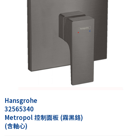
Hansgrohe
32565340
Metropol 控制面板 (霧黑鉻)
(含軸心)