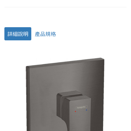
詳細說明
產品規格