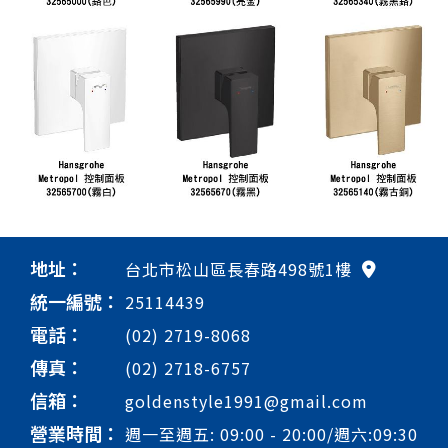
地址：
台北市松山區長春路498號1樓
統一編號：
25114439
電話：
(02) 2719-8068
傳真：
(02) 2718-6757
信箱：
goldenstyle1991@gmail.com
營業時間：
週一至週五: 09:00 - 20:00/週六:09:30