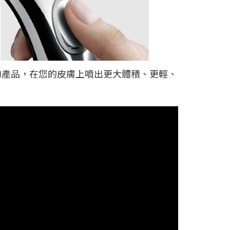
的產品，在您的皮膚上噴出更大體積、更輕、