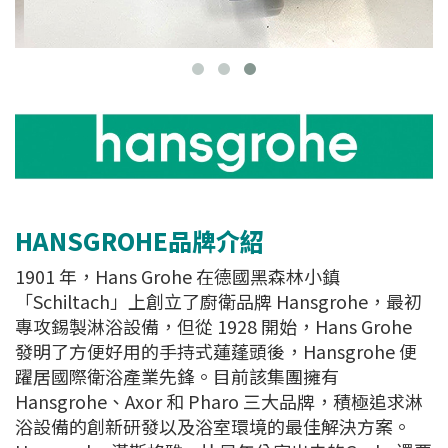
HANSGROHE品牌介紹
1901 年，Hans Grohe 在德國黑森林小鎮
「Schiltach」上創立了廚衛品牌 Hansgrohe，最初
專攻錫製淋浴設備，但從 1928 開始，Hans Grohe
發明了方便好用的手持式蓮蓬頭後，Hansgrohe 便
躍居國際衛浴產業先鋒。目前該集團擁有
Hansgrohe、Axor 和 Pharo 三大品牌，積極追求淋
浴設備的創新研發以及浴室環境的最佳解決方案。