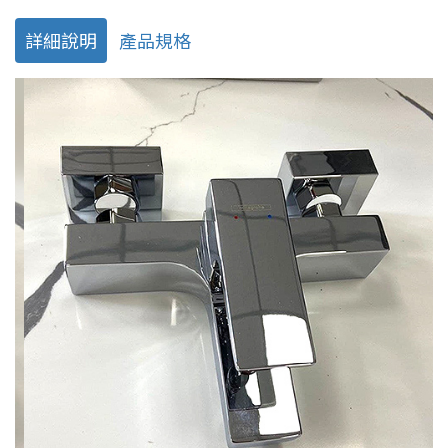
詳細說明
產品規格