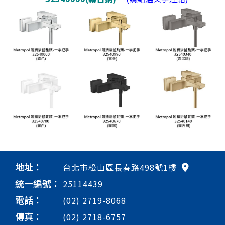
地址：
台北市松山區長春路498號1樓
統一編號：
25114439
電話：
(02) 2719-8068
傳真：
(02) 2718-6757