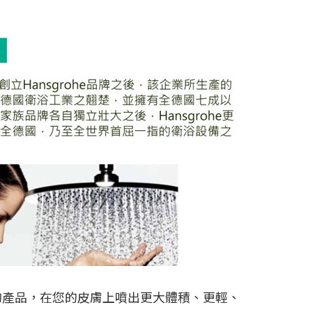
的產品，在您的皮膚上噴出更大體積、更輕、