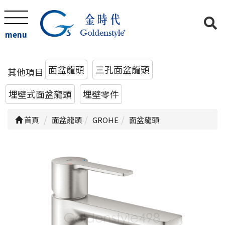
menu
面盆龍頭
三孔面盆龍頭
其他項目
埋壁式面盆龍頭
埋壁零件
首頁
面盆龍頭
GROHE
面盆龍頭