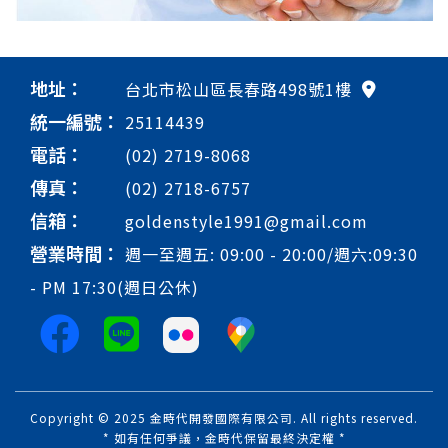
地址：
台北市松山區長春路498號1樓
統一編號：
25114439
電話：
(02) 2719-8068
傳真：
(02) 2718-6757
信箱：
goldenstyle1991@gmail.com
營業時間：
週一至週五: 09:00 - 20:00/週六:09:30
- PM 17:30(週日公休)
Copyright © 2025 金時代開發國際有限公司. All rights reserved.
* 如有任何爭議，金時代保留最終決定權 *