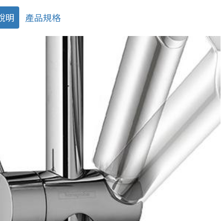
說明
產品規格