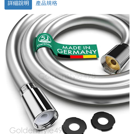
詳細說明
產品規格