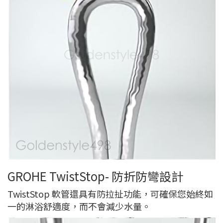
GROHE TwistStop- 防折防彎設計
TwistStop 軟管還具有防拉扯功能，可確保您始終如
一的淋浴舒適度，而不會減少水量。