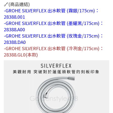
🔗(商品連結)
-GROHE SILVERFLEX 出水軟管 (霧銀/175cm)：
28388.001
-GROHE SILVERFLEX 出水軟管 (墨耀黑/175cm)：
28388.A00
-GROHE SILVERFLEX 出水軟管 (玫瑰金/175cm)：
28388.DA0
-GROHE SILVERFLEX 出水軟管 (冷冽金/175cm)：
28388.GL0(本款)