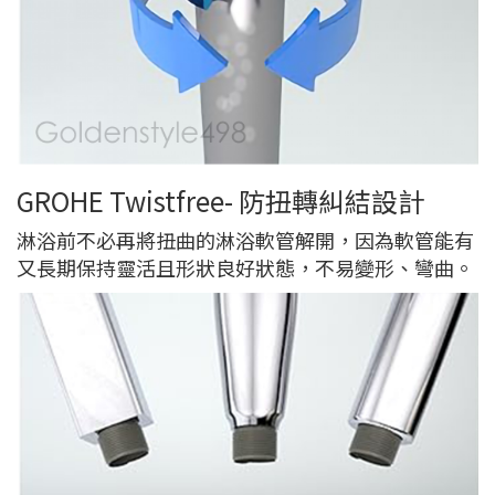
GROHE Twistfree- 防扭轉糾結設計
淋浴前不必再將扭曲的淋浴軟管解開，因為軟管能有
又長期保持靈活且形狀良好狀態，不易變形、彎曲。