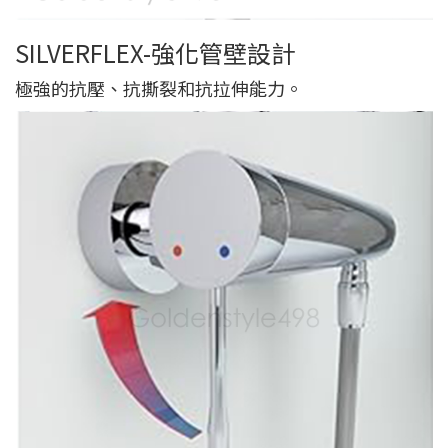
SILVERFLEX-強化管壁設計
極強的抗壓、抗撕裂和抗拉伸能力。