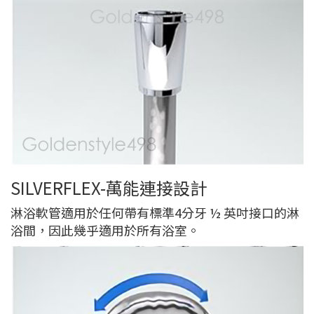
SILVERFLEX-萬能連接設計
淋浴軟管適用於任何帶有標準4分牙 ½ 英吋接口的淋
浴間，因此幾乎適用於所有浴室。