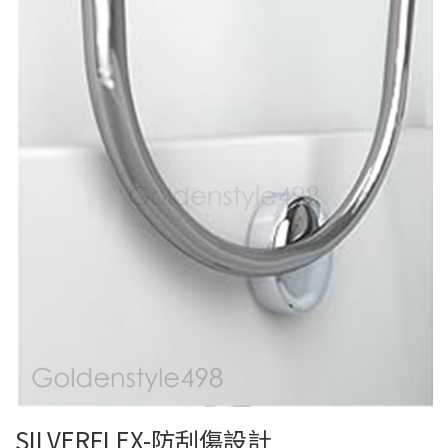
SILVERFLEX-防刮傷設計