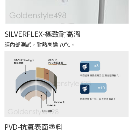
SILVERFLEX-極致耐高溫
經內部測試，耐熱高達 70°C。
PVD-抗氧表面塗料