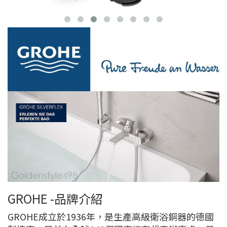
GROHE -品牌介紹
GROHE成立於1936年，是生產高級衛浴銅器的德國