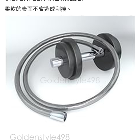
柔軟的表面不會造成刮痕。