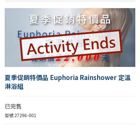
夏季促銷特價品 Euphoria Rainshower 定溫
淋浴組
已完售
型號
27296-001