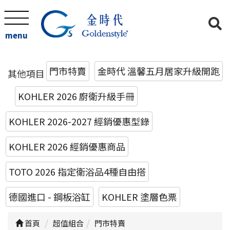
menu
門市特賣
金時代 溫馨五月居家升級開跑
其他項目
KOHLER 2026 廚衛升級手冊
KOHLER 2026-2027 經銷優惠型錄
KOHLER 2026 經銷優惠商品
TOTO 2026 指定衛浴品4種自由搭
德國進口 - 鋼板浴缸
KOHLER 塗層色票
首頁
超值組合
門市特賣