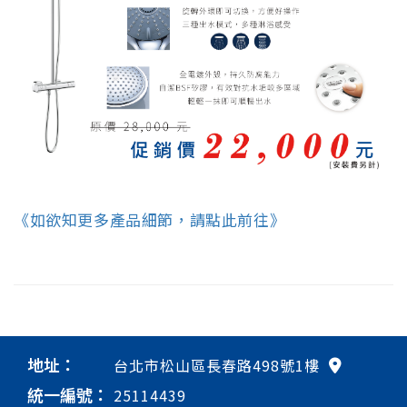
《如欲知更多產品細節，請點此前往》
地址：
台北市松山區長春路498號1樓
統一編號：
25114439