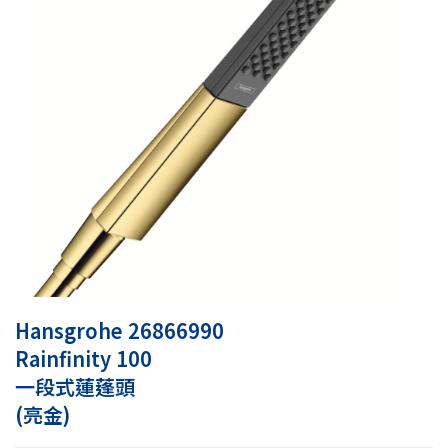
Hansgrohe 26866990
Rainfinity 100
一段式蓮蓬頭
(亮金)