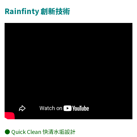
Rainfinty 創新技術
● Quick Clean 快清水垢設計