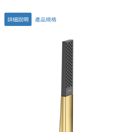
詳細說明
產品規格