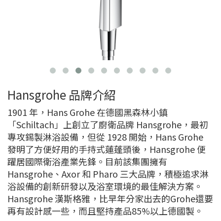
Hansgrohe 品牌介紹
1901 年，Hans Grohe 在德國黑森林小鎮
「Schiltach」上創立了廚衛品牌 Hansgrohe，最初
專攻錫製淋浴設備，但從 1928 開始，Hans Grohe
發明了方便好用的手持式蓮蓬頭後，Hansgrohe 便
躍居國際衛浴產業先鋒。目前該集團擁有
Hansgrohe、Axor 和 Pharo 三大品牌，積極追求淋
浴設備的創新研發以及浴室環境的最佳解決方案。
Hansgrohe 漢斯格雅，比早年分家出去的Grohe還要
再有設計感一些，而且堅持產品85%以上德國製。