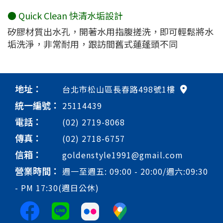
● Quick Clean 快清水垢設計
矽膠材質出水孔，開著水用指腹搓洗，即可輕鬆將水
垢洗淨，非常耐用，跟訪間舊式蓮蓬頭不同
地址：
台北市松山區長春路498號1樓
統一編號：
25114439
電話：
(02) 2719-8068
傳真：
(02) 2718-6757
信箱：
goldenstyle1991@gmail.com
營業時間：
週一至週五: 09:00 - 20:00/週六:09:30
- PM 17:30(週日公休)