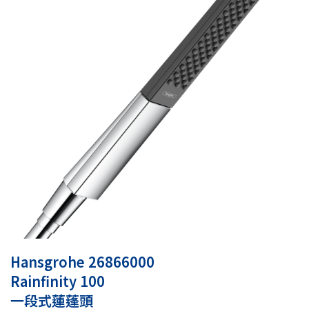
Hansgrohe 26866000
Rainfinity 100
一段式蓮蓬頭