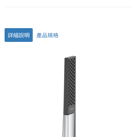
詳細說明
產品規格