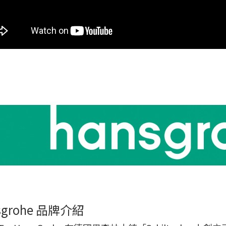
sgrohe 品牌介紹