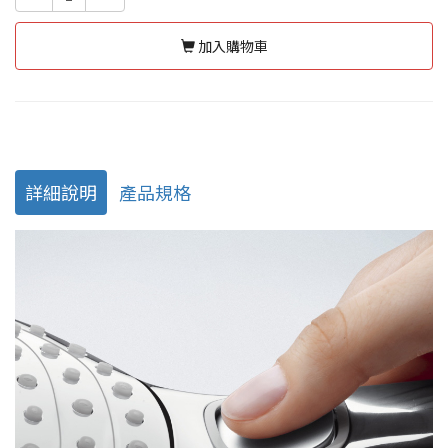
加入購物車
詳細說明
產品規格