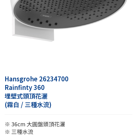
Hansgrohe 26234700
Rainfinty 360
埋壁式頭頂花灑
(霧白 / 三種水流)
※ 36cm 大圓盤頭頂花灑
※ 三種水流