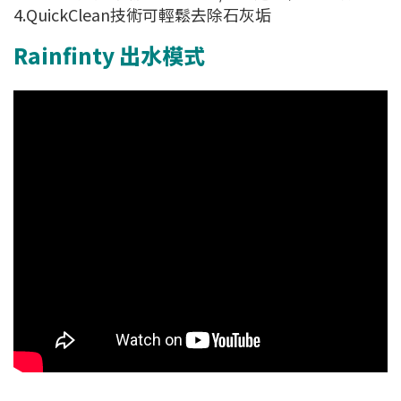
4.QuickClean技術可輕鬆去除石灰垢
Rainfinty 出水模式