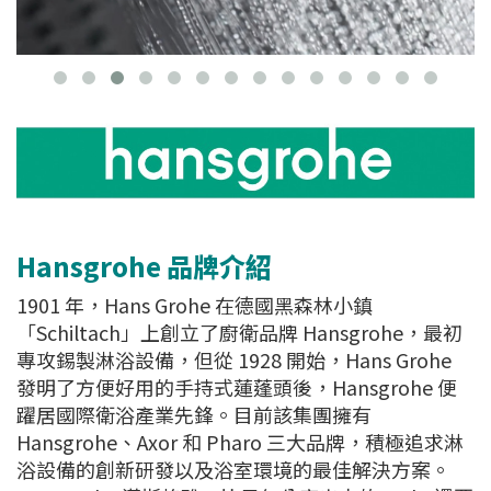
Hansgrohe 品牌介紹
1901 年，Hans Grohe 在德國黑森林小鎮
「Schiltach」上創立了廚衛品牌 Hansgrohe，最初
專攻錫製淋浴設備，但從 1928 開始，Hans Grohe
發明了方便好用的手持式蓮蓬頭後，Hansgrohe 便
躍居國際衛浴產業先鋒。目前該集團擁有
Hansgrohe、Axor 和 Pharo 三大品牌，積極追求淋
浴設備的創新研發以及浴室環境的最佳解決方案。