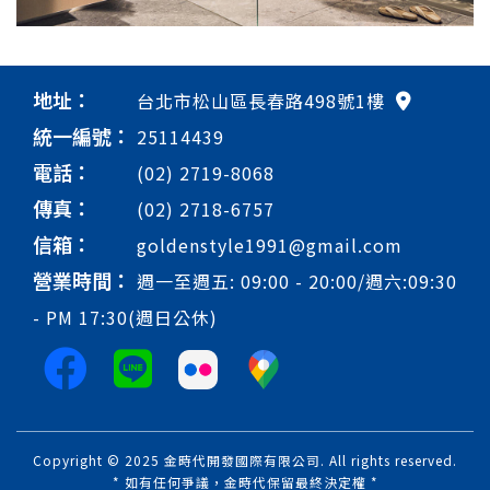
地址：
台北市松山區長春路498號1樓
統一編號：
25114439
電話：
(02) 2719-8068
傳真：
(02) 2718-6757
信箱：
goldenstyle1991@gmail.com
營業時間：
週一至週五: 09:00 - 20:00/週六:09:30
- PM 17:30(週日公休)
Copyright © 2025 金時代開發國際有限公司. All rights reserved.
* 如有任何爭議，金時代保留最終決定權 *