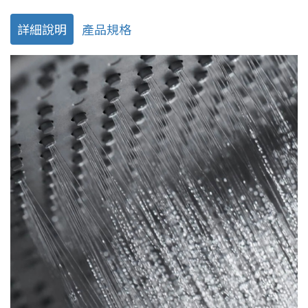
詳細說明
產品規格