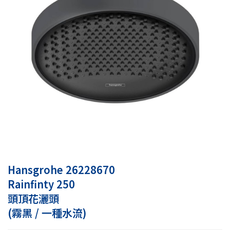
Hansgrohe 26228670
Rainfinty 250
頭頂花灑頭
(霧黑 / 一種水流)