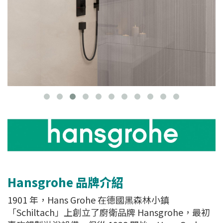
Hansgrohe 品牌介紹
1901 年，Hans Grohe 在德國黑森林小鎮
「Schiltach」上創立了廚衛品牌 Hansgrohe，最初