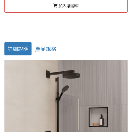
加入購物車
詳細說明
產品規格