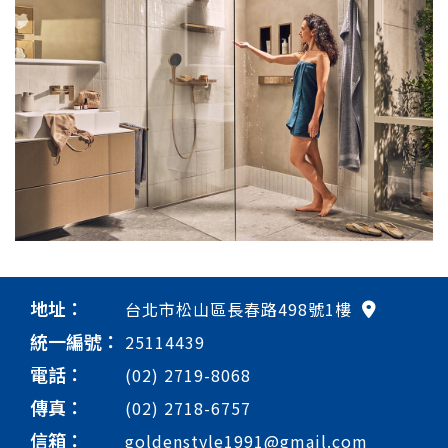
地址：
台北市松山區長春路498號1樓
統一編號：
25114439
電話：
(02) 2719-8068
傳真：
(02) 2718-6757
信箱：
goldenstyle1991@gmail.com