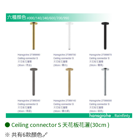
● Ceiling connector S 天花板花灑(30cm )
※ 共有6款顏色🔗