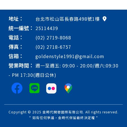
地址：
台北市松山區長春路498號1樓
統一編號：
25114439
電話：
(02) 2719-8068
傳真：
(02) 2718-6757
信箱：
goldenstyle1991@gmail.com
營業時間：
週一至週五: 09:00 - 20:00/週六:09:30
- PM 17:30(週日公休)
Copyright © 2025 金時代開發國際有限公司. All rights reserved.
* 如有任何爭議，金時代保留最終決定權 *