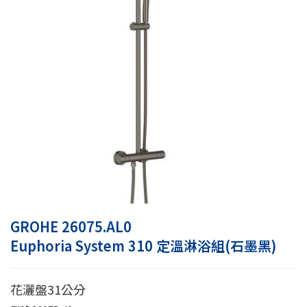
GROHE 26075.AL0
Euphoria System 310 定溫淋浴組(石墨黑)
花灑盤31公分