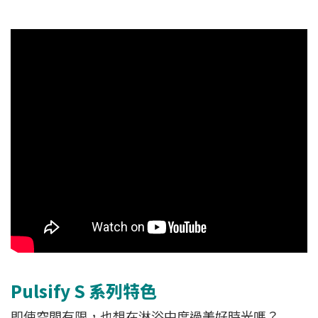
Pulsify S 系列特色
即使空間有限，也想在淋浴中度過美好時光嗎？