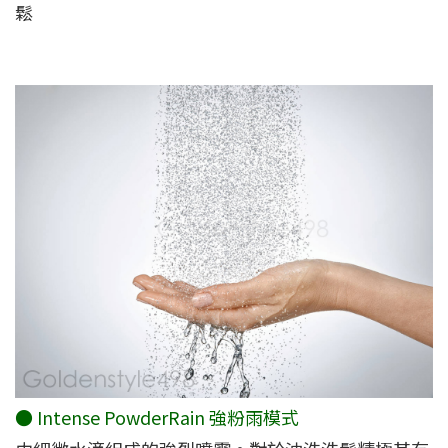
鬆
● Intense PowderRain 強粉雨模式