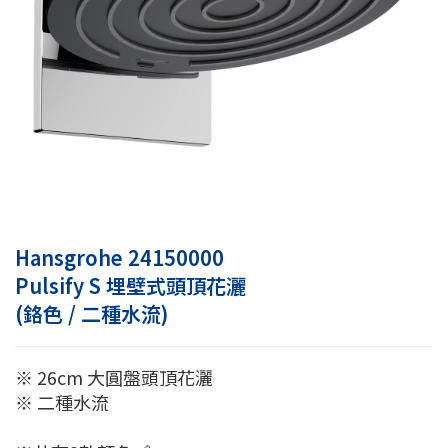
Hansgrohe 24150000
Pulsify S 埋壁式頭頂花灑
(鉻色 / 二種水流)
※ 26cm 大圓盤頭頂花灑
※ 二種水流