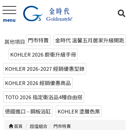
menu
門市特賣
金時代 溫馨五月居家升級開跑
其他項目
KOHLER 2026 廚衛升級手冊
KOHLER 2026-2027 經銷優惠型錄
KOHLER 2026 經銷優惠商品
TOTO 2026 指定衛浴品4種自由搭
德國進口 - 鋼板浴缸
KOHLER 塗層色票
首頁
超值組合
門市特賣