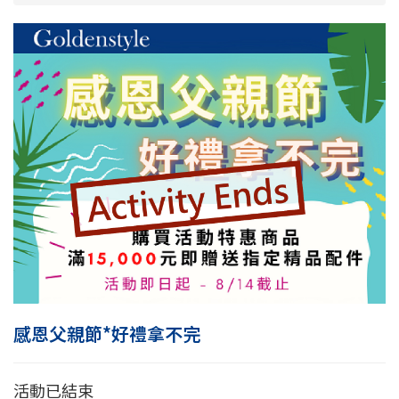
感恩父親節*好禮拿不完
活動已結束