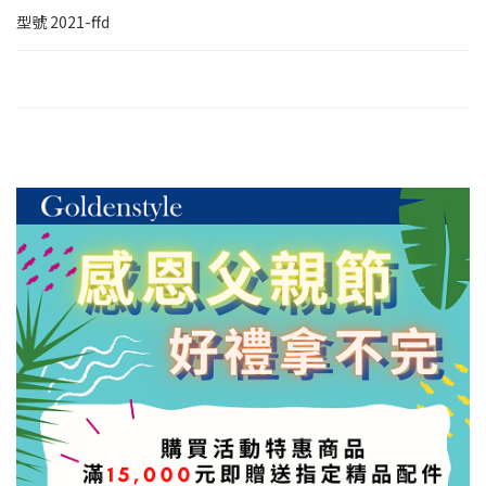
型號
2021-ffd