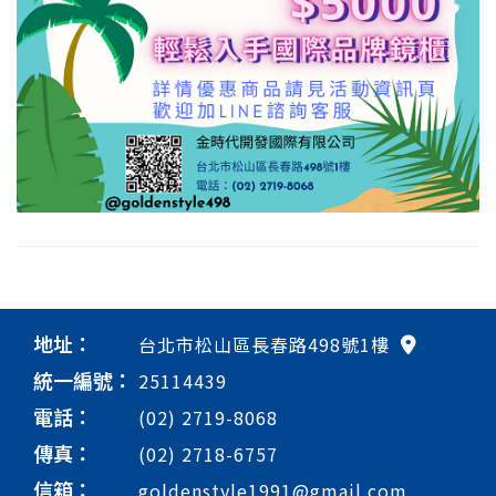
地址：
台北市松山區長春路498號1樓
統一編號：
25114439
電話：
(02) 2719-8068
傳真：
(02) 2718-6757
信箱：
goldenstyle1991@gmail.com