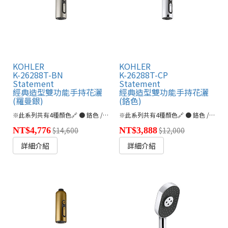
KOHLER
KOHLER
K-26288T-BN
K-26288T-CP
Statement
Statement
經典造型雙功能手持花灑
經典造型雙功能手持花灑
(羅曼銀)
(鉻色)
※此系列共有4種顏色🔗 ● 鉻色 / 霧金 / 霧黑 / 羅曼銀
※此系列共有4種顏色🔗 ● 鉻色 / 霧金 / 霧黑 / 羅曼銀
NT$4,776
$14,600
NT$3,888
$12,000
詳細介紹
詳細介紹