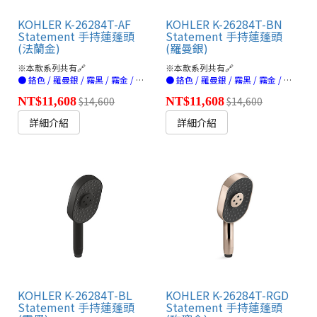
KOHLER K-26284T-AF
KOHLER K-26284T-BN
Statement 手持蓮蓬頭
Statement 手持蓮蓬頭
(法蘭金)
(羅曼銀)
※本款系列共有🔗
※本款系列共有🔗
● 鉻色 / 羅曼銀 / 霧黑 / 霧金 / 法蘭金 / 玫瑰金(連結)
● 鉻色 / 羅曼銀 / 霧黑 / 霧金 / 法蘭金 / 玫瑰金(連結)
NT$11,608
$14,600
NT$11,608
$14,600
詳細介紹
詳細介紹
KOHLER K-26284T-BL
KOHLER K-26284T-RGD
Statement 手持蓮蓬頭
Statement 手持蓮蓬頭