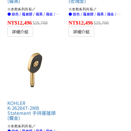
(霧黑)
(玫瑰金)
※本款系列共有🔗
※本款系列共有🔗
● 鉻色 / 羅曼銀 / 霧黑 / 霧金 / 法蘭金 / 玫瑰金(連結)
● 鉻色 / 羅曼銀 / 霧黑 / 霧金 / 法蘭金 / 玫瑰金(連結)
NT$12,496
$15,700
NT$12,496
$15,700
詳細介紹
詳細介紹
KOHLER
K-26284T-2MB
Statement 手持蓮蓬頭
(霧金)
※本款系列共有🔗
● 鉻色 / 羅曼銀 / 霧黑 / 霧金 / 法蘭金 / 玫瑰金(連結)