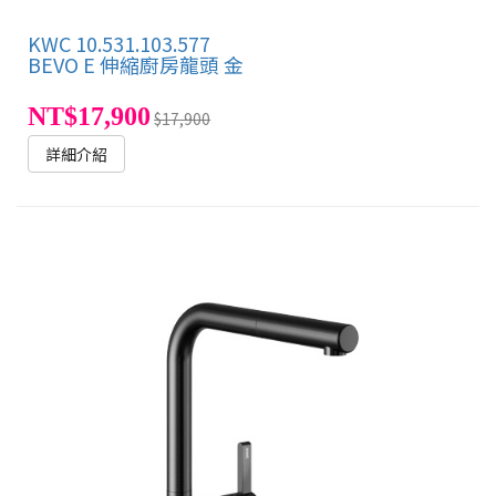
KWC 10.531.103.577
BEVO E 伸縮廚房龍頭 金
NT$17,900
$17,900
詳細介紹