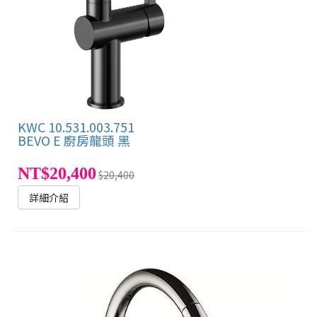
KWC 10.531.003.751
BEVO E 廚房龍頭 黑
NT$20,400
$20,400
詳細介紹