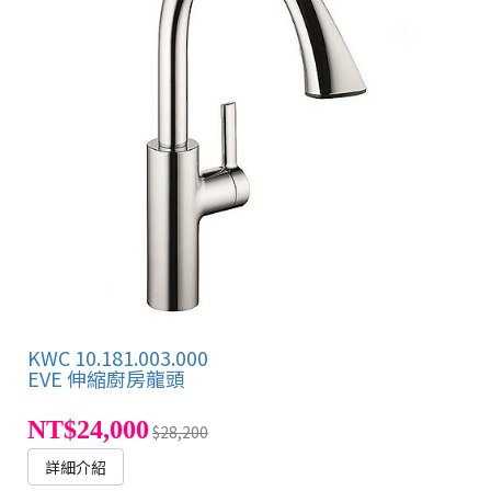
KWC 10.181.003.000
EVE 伸縮廚房龍頭
NT$24,000
$28,200
詳細介紹