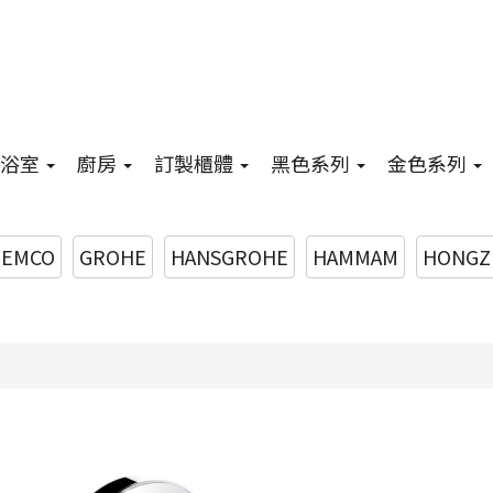
浴室
廚房
訂製櫃體
黑色系列
金色系列
EMCO
GROHE
HANSGROHE
HAMMAM
HONGZ