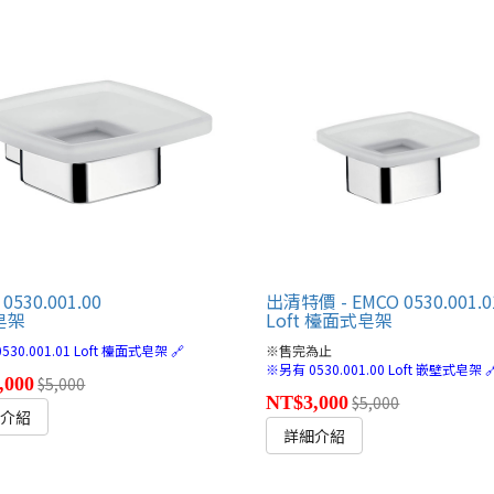
0530.001.00
出清特價 - EMCO 0530.001.0
 皂架
Loft 檯面式皂架
530.001.01 Loft 檯面式皂架 🔗
※售完為止
※另有 0530.001.00 Loft 嵌壁式皂架 
,000
$5,000
NT$3,000
$5,000
細介紹
詳細介紹