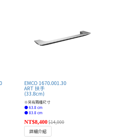
0
EMCO 1670.001.30
ART 扶手
(33.8cm)
※另有兩種尺寸
● 63.8 cm
● 83.8 cm
NT$8,400
$14,000
詳細介紹