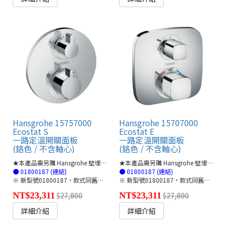
Hansgrohe 15757000
Hansgrohe 15707000
Ecostat S
Ecostat E
一路定溫開關面板
一路定溫開關面板
(鉻色 / 不含軸心)
(鉻色 / 不含軸心)
★本產品需另購 Hansgrohe 壁埋軸心管線盒ibox🔗
★本產品需另購 Hansgrohe 壁埋軸心管線盒ibox🔗
● 01800187 (連結)
● 01800187 (連結)
※ 新型號01800187，款式同舊型號01800180
※ 新型號01800187，款式同舊型號01800180
NT$23,311
$27,800
NT$23,311
$27,800
詳細介紹
詳細介紹