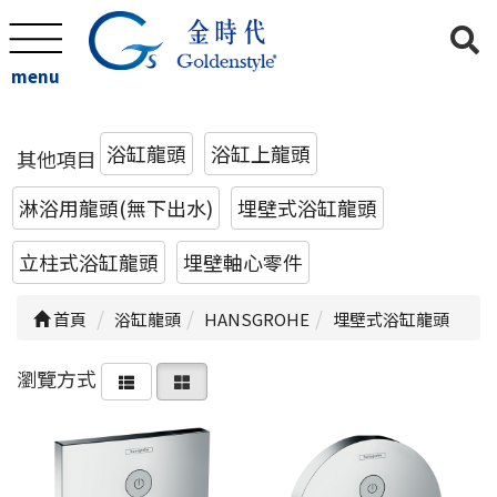
menu
浴缸龍頭
浴缸上龍頭
其他項目
淋浴用龍頭(無下出水)
埋壁式浴缸龍頭
立柱式浴缸龍頭
埋壁軸心零件
首頁
浴缸龍頭
HANSGROHE
埋壁式浴缸龍頭
瀏覽方式